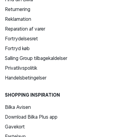
Returnering
Reklamation
Reparation af varer
Fortrydelsesret
Fortryd køb
Salling Group tilbagekaldelser
Privatlivspolitik
Handelsbetingelser
SHOPPING INSPIRATION
Bilka Avisen
Download Bilka Plus app
Gavekort
Fastelavn