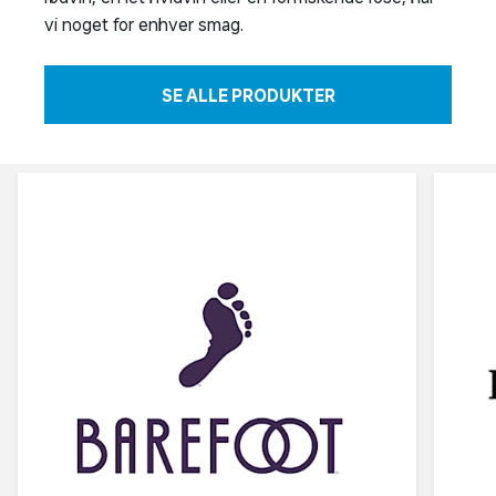
vi noget for enhver smag.
SE ALLE PRODUKTER