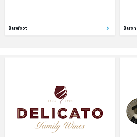
Barefoot
Baron 