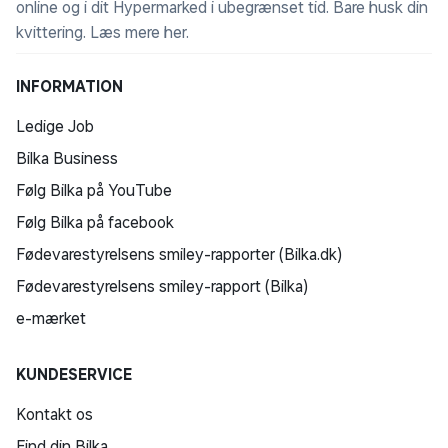
online og i dit Hypermarked i ubegrænset tid. Bare husk din
kvittering.
Læs mere her
.
INFORMATION
Ledige Job
Bilka Business
Følg Bilka på YouTube
Følg Bilka på facebook
Fødevarestyrelsens smiley-rapporter (Bilka.dk)
Fødevarestyrelsens smiley-rapport (Bilka)
e-mærket
KUNDESERVICE
Kontakt os
Find din Bilka