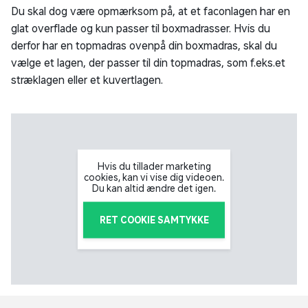
Du skal dog være opmærksom på, at et faconlagen har en
glat overflade og kun passer til boxmadrasser. Hvis du
derfor har en topmadras ovenpå din boxmadras, skal du
vælge et lagen, der passer til din topmadras, som f.eks.et
stræklagen eller et kuvertlagen.
Hvis du tillader marketing
cookies, kan vi vise dig videoen.
Du kan altid ændre det igen.
RET COOKIE SAMTYKKE