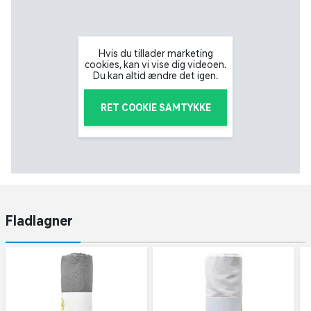
Hvis du tillader marketing
cookies, kan vi vise dig videoen.
Du kan altid ændre det igen.
RET COOKIE SAMTYKKE
Fladlagner