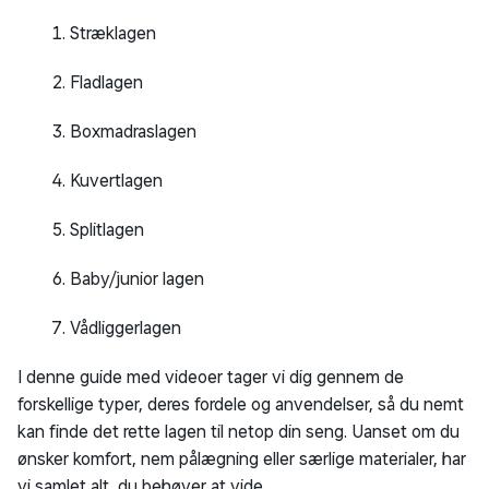
Stræklagen
Fladlagen
Boxmadraslagen
Kuvertlagen
Splitlagen
Baby/junior lagen
Vådliggerlagen
I denne guide med videoer tager vi dig gennem de
forskellige typer, deres fordele og anvendelser, så du nemt
kan finde det rette lagen til netop din seng. Uanset om du
ønsker komfort, nem pålægning eller særlige materialer, har
vi samlet alt, du behøver at vide.