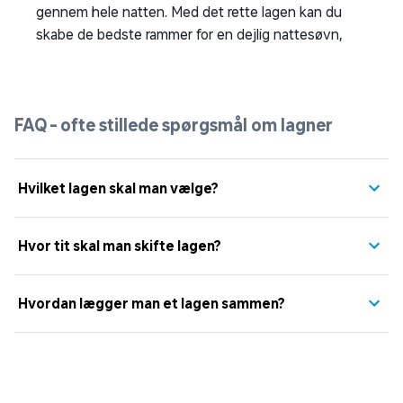
gennem hele natten. Med det rette lagen kan du
skabe de bedste rammer for en dejlig nattesøvn,
FAQ - ofte stillede spørgsmål om lagner
Hvilket lagen skal man vælge?
Hvor tit skal man skifte lagen?
Hvordan lægger man et lagen sammen?