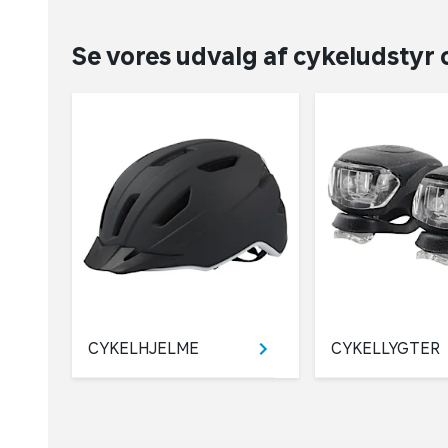
Se vores udvalg af cykeludstyr
CYKELHJELME
CYKELLYGTER