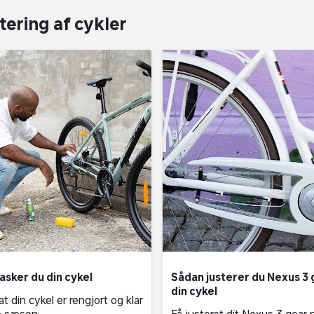
tering af cykler
asker du din cykel
Sådan justerer du Nexus 3 
din cykel
at din cykel er rengjort og klar