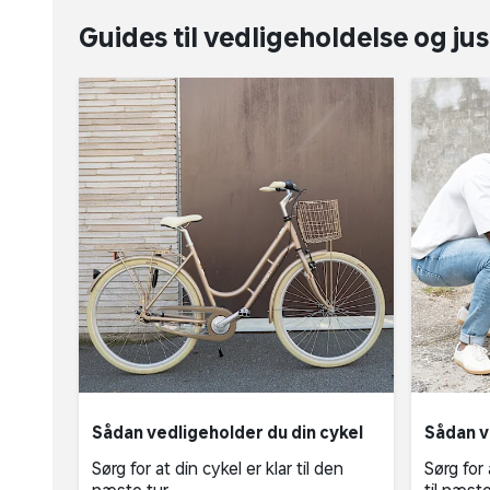
Guides til vedligeholdelse og jus
Sådan vedligeholder du din cykel
Sådan v
Sørg for at din cykel er klar til den
Sørg for 