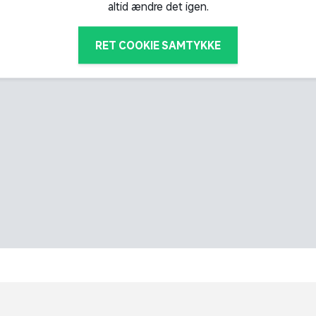
altid ændre det igen.
RET COOKIE SAMTYKKE