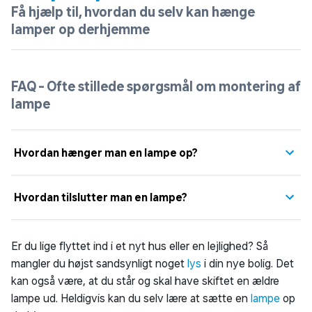
Få hjælp til, hvordan du selv kan hænge
lamper op derhjemme
FAQ - Ofte stillede spørgsmål om montering af
lampe
Hvordan hænger man en lampe op?
Hvordan tilslutter man en lampe?
Er du lige flyttet ind i et nyt hus eller en lejlighed? Så
mangler du højst sandsynligt noget
lys
i din nye bolig. Det
kan også være, at du står og skal have skiftet en ældre
lampe ud. Heldigvis kan du selv lære at sætte en
lampe
op