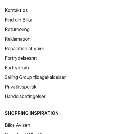
Kontakt os
Find din Bilka
Returnering
Reklamation
Reparation af varer
Fortrydelsesret
Fortryd køb
Salling Group tilbagekaldelser
Privatlivspolitik
Handelsbetingelser
SHOPPING INSPIRATION
Bilka Avisen