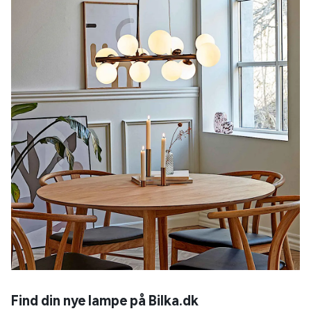
Find din nye lampe på Bilka.dk