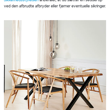
ved den afbrudte afbryder eller fjerner eventuelle sikringer.