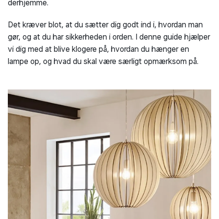
derhjemme.
Det kræver blot, at du sætter dig godt ind i, hvordan man
gør, og at du har sikkerheden i orden. I denne guide hjælper
vi dig med at blive klogere på, hvordan du hænger en
lampe op, og hvad du skal være særligt opmærksom på.