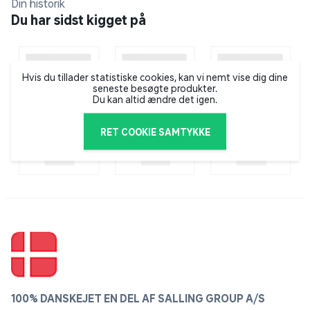
Din historik
Du har sidst kigget på
Hvis du tillader statistiske cookies, kan vi nemt vise dig dine
seneste besøgte produkter.
Du kan altid ændre det igen.
RET COOKIE SAMTYKKE
100% DANSKEJET EN DEL AF SALLING GROUP A/S