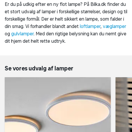
Er du på udkig efter en ny flot lampe? På Bilka.dk finder du
et stort udvalg af lamper i forskellige størrelser, design og til
forskellige formål. Der er helt sikkert en lampe, som falder i
din smag. Vi forhandler blandt andet
loftlamper
,
væglamper
og
gulvlamper
. Med den rigtige belysning kan du nemt give
dit hjem det helt rette udtryk.
Se vores udvalg af lamper