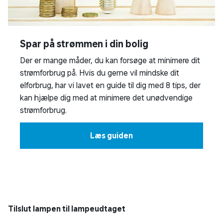
Spar på strømmen i din bolig
Der er mange måder, du kan forsøge at minimere dit
strømforbrug på. Hvis du gerne vil mindske dit
elforbrug, har vi lavet en guide til dig med 8 tips, der
kan hjælpe dig med at minimere det unødvendige
strømforbrug.
Læs guiden
Tilslut lampen til lampeudtaget