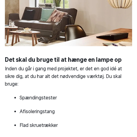
Det skal du bruge til at hænge en lampe op
Inden du går i gang med projektet, er det en god idé at
sikre dig, at du har alt det nødvendige værktøj. Du skal
bruge:
Spændingstester
Afisoleringstang
Flad skruetrækker