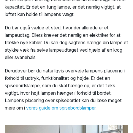
kapacitet. Er det en tung lampe, er det nemlig vigtigt, at
loftet kan holde til lampens vægt.
Du bør også vælge et sted, hvor der allerede er et
lampeudtag. Ellers kræver det nemlig en elektriker for at
trække nye kabler. Du kan dog sagtens hænge din lampe et
stykke væk fra selve lampeudtaget ved hjælp af en krog
eller svanehals.
Derudover bør du naturligvis overveje lampens placering i
forhold til udtryk, funktionalitet og højde. Er det en
spisebordslampe, som du skal hænge op, er det f.eks.
vigtigt, hvor højt lampen hænger i forhold til bordet.
Lampens placering over spisebordet kan du læse meget
mere om i
vores guide om spisebordslamper
.