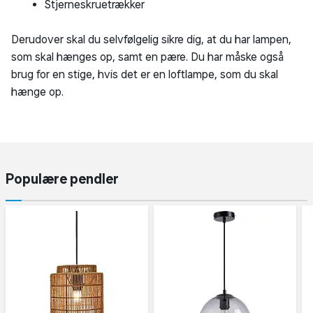
Stjerneskruetrækker
Derudover skal du selvfølgelig sikre dig, at du har lampen,
som skal hænges op, samt en pære. Du har måske også
brug for en stige, hvis det er en loftlampe, som du skal
hænge op.
Populære pendler