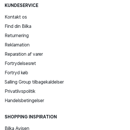
KUNDESERVICE
Kontakt os
Find din Bilka
Returnering
Reklamation
Reparation af varer
Fortrydelsesret
Fortryd køb
Salling Group tilbagekaldelser
Privatlivspolitik
Handelsbetingelser
SHOPPING INSPIRATION
Bilka Avisen