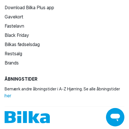
Download Bilka Plus app
Gavekort
Fastelavn
Black Friday
Bilkas fødselsdag
Restsalg
Brands
ÅBNINGSTIDER
Bemærk andre åbningstider i A-Z Hjørring. Se alle åbningstider
her