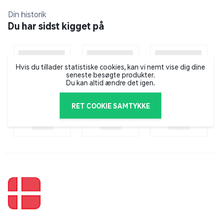
Din historik
Du har sidst kigget på
Hvis du tillader statistiske cookies, kan vi nemt vise dig dine
seneste besøgte produkter.
Du kan altid ændre det igen.
RET COOKIE SAMTYKKE