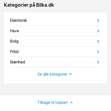
Kategorier på Bilka.dk
Elektronik
Have
Bolig
Fritid
Skønhed
Se alle kategorier
Tilbage til toppen