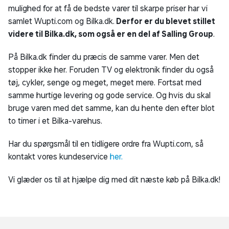
mulighed for at få de bedste varer til skarpe priser har vi
samlet Wupti.com og Bilka.dk.
Derfor er du blevet stillet
videre til Bilka.dk, som også er en del af Salling Group
.
På Bilka.dk finder du præcis de samme varer. Men det
stopper ikke her. Foruden TV og elektronik finder du også
tøj, cykler, senge og meget, meget mere. Fortsat med
samme hurtige levering og gode service. Og hvis du skal
bruge varen med det samme, kan du hente den efter blot
to timer i et Bilka-varehus.
Har du spørgsmål til en tidligere ordre fra Wupti.com, så
kontakt vores kundeservice
her.
Vi glæder os til at hjælpe dig med dit næste køb på Bilka.dk!