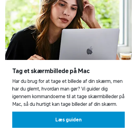
Tag et skærmbillede på Mac
Har du brug for at tage et billede af din skærm, men
har du glemt, hvordan man gør? Vi guider dig
igennem kommandoerne til at tage skærmbilleder på
Mac, så du hurtigt kan tage billeder af din skærm.
Læs guiden