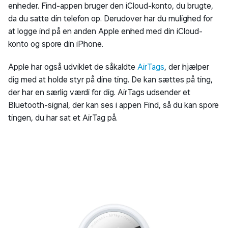
enheder. Find-appen bruger den iCloud-konto, du brugte,
da du satte din telefon op. Derudover har du mulighed for
at logge ind på en anden Apple enhed med din iCloud-
konto og spore din iPhone.
Apple har også udviklet de såkaldte
AirTags
, der hjælper
dig med at holde styr på dine ting. De kan sættes på ting,
der har en særlig værdi for dig. AirTags udsender et
Bluetooth-signal, der kan ses i appen Find, så du kan spore
tingen, du har sat et AirTag på.