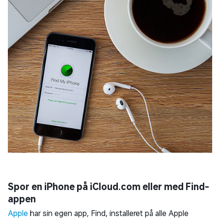
Spor en iPhone på iCloud.com eller med Find-
appen
Apple
har sin egen app, Find, installeret på alle Apple