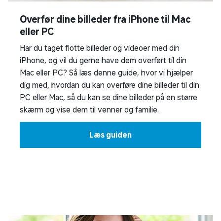
Overfør dine billeder fra iPhone til Mac
eller PC
Har du taget flotte billeder og videoer med din
iPhone, og vil du gerne have dem overført til din
Mac eller PC? Så læs denne guide, hvor vi hjælper
dig med, hvordan du kan overføre dine billeder til din
PC eller Mac, så du kan se dine billeder på en større
skærm og vise dem til venner og familie.
Læs guiden