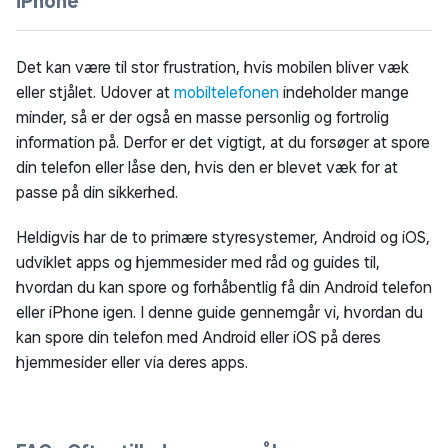
iPhone
Det kan være til stor frustration, hvis mobilen bliver væk
eller stjålet. Udover at
mobiltelefonen
indeholder mange
minder, så er der også en masse personlig og fortrolig
information på. Derfor er det vigtigt, at du forsøger at spore
din telefon eller låse den, hvis den er blevet væk for at
passe på din sikkerhed.
Heldigvis har de to primære styresystemer, Android og iOS,
udviklet apps og hjemmesider med råd og guides til,
hvordan du kan spore og forhåbentlig få din Android telefon
eller iPhone igen. I denne guide gennemgår vi, hvordan du
kan spore din telefon med Android eller iOS på deres
hjemmesider eller via deres apps.