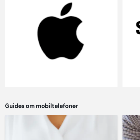
Guides om mobiltelefoner