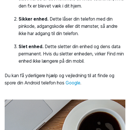
den fx er blevet væk i dit hjem.
Sikker enhed.
Dette låser din telefon med din
pinkode, adgangskode eller dit mønster, så andre
ikke har adgang til din telefon.
Slet enhed.
Dette sletter din enhed og dens data
permanent. Hvis du sletter enheden, virker Find min
enhed ikke længere på din mobil.
Du kan få yderligere hjælp og vejledning til at finde og
spore din Android telefon hos
Google
.