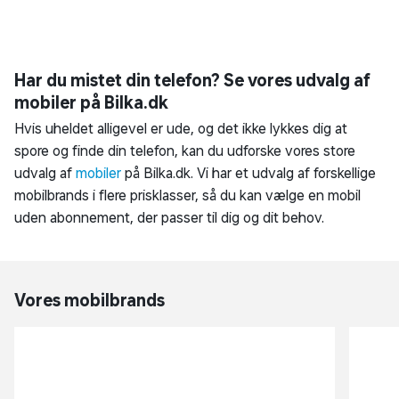
Har du mistet din telefon? Se vores udvalg af
mobiler på Bilka.dk
Hvis uheldet alligevel er ude, og det ikke lykkes dig at
spore og finde din telefon, kan du udforske vores store
udvalg af
mobiler
på Bilka.dk. Vi har et udvalg af forskellige
mobilbrands i flere prisklasser, så du kan vælge en mobil
uden abonnement, der passer til dig og dit behov.
Vores mobilbrands