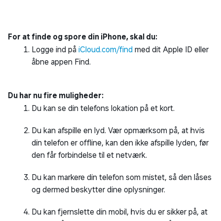
For at finde og spore din iPhone, skal du:
Logge ind på
iCloud.com/find
med dit Apple ID eller
åbne appen Find.
Du har nu fire muligheder:
Du kan se din telefons lokation på et kort.
Du kan afspille en lyd. Vær opmærksom på, at hvis
din telefon er offline, kan den ikke afspille lyden, før
den får forbindelse til et netværk.
Du kan markere din telefon som mistet, så den låses
og dermed beskytter dine oplysninger.
Du kan fjernslette din mobil, hvis du er sikker på, at