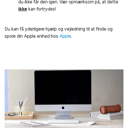
du ikke får den igen. Vær opmærksom på, at dette
ikke
kan fortrydes!
Du kan få yderligere hjælp og vejledning til at finde og
spore din Apple enhed hos
Apple
.