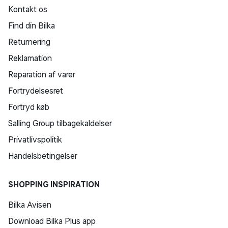
Kontakt os
Find din Bilka
Returnering
Reklamation
Reparation af varer
Fortrydelsesret
Fortryd køb
Salling Group tilbagekaldelser
Privatlivspolitik
Handelsbetingelser
SHOPPING INSPIRATION
Bilka Avisen
Download Bilka Plus app