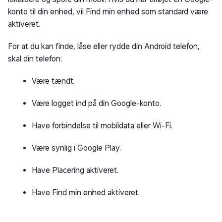
konto til din enhed, vil Find min enhed som standard være
aktiveret.
For at du kan finde, låse eller rydde din Android telefon,
skal din telefon:
Være tændt.
Være logget ind på din Google-konto.
Have forbindelse til mobildata eller Wi-Fi.
Være synlig i Google Play.
Have Placering aktiveret.
Have Find min enhed aktiveret.