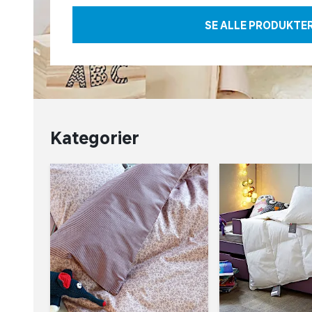
SE ALLE PRODUKTE
Kategorier