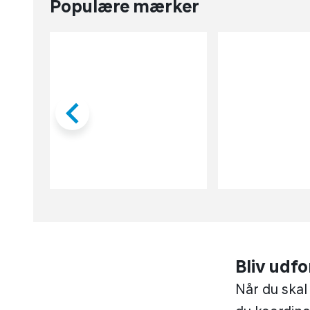
Populære mærker