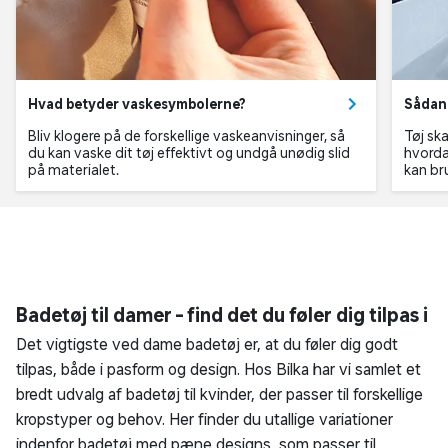
Hvad betyder vaskesymbolerne?
Bliv klogere på de forskellige vaskeanvisninger, så du kan
vaske dit tøj effektivt og undgå unødig slid på materialet.
Badetøj til damer - find det du føler dig
tilpas i