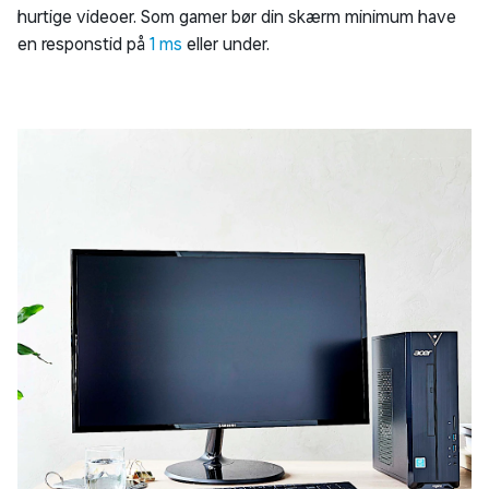
hurtige videoer. Som gamer bør din skærm minimum have
en responstid på
1 ms
eller under.