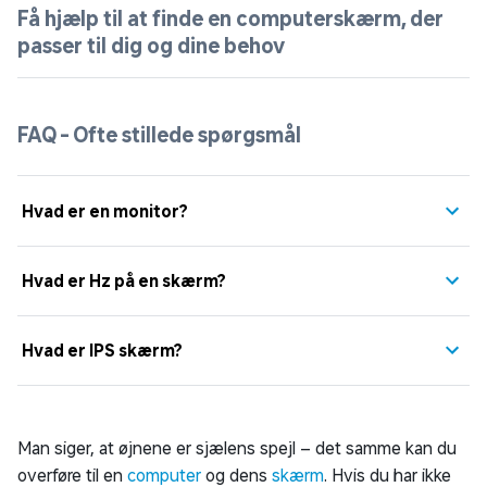
Få hjælp til at finde en computerskærm, der
passer til dig og dine behov
FAQ - Ofte stillede spørgsmål
Hvad er en monitor?
Hvad er Hz på en skærm?
Hvad er IPS skærm?
Man siger, at øjnene er sjælens spejl – det samme kan du
overføre til en
computer
og dens
skærm
. Hvis du har ikke