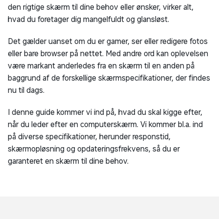
den rigtige skærm til dine behov eller ønsker, virker alt,
hvad du foretager dig mangelfuldt og glansløst.
Det gælder uanset om du er gamer, ser eller redigere fotos
eller bare browser på nettet. Med andre ord kan oplevelsen
være markant anderledes fra en skærm til en anden på
baggrund af de forskellige skærmspecifikationer, der findes
nu til dags.
I denne guide kommer vi ind på, hvad du skal kigge efter,
når du leder efter en computerskærm. Vi kommer bl.a. ind
på diverse specifikationer, herunder responstid,
skærmopløsning og opdateringsfrekvens, så du er
garanteret en skærm til dine behov.