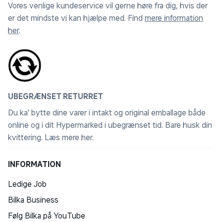
Vores venlige kundeservice vil gerne høre fra dig, hvis der
er det mindste vi kan hjælpe med. Find
mere information
her
.
UBEGRÆNSET RETURRET
Du ka' bytte dine varer i intakt og original emballage både
online og i dit Hypermarked i ubegrænset tid. Bare husk din
kvittering.
Læs mere her
.
INFORMATION
Ledige Job
Bilka Business
Følg Bilka på YouTube