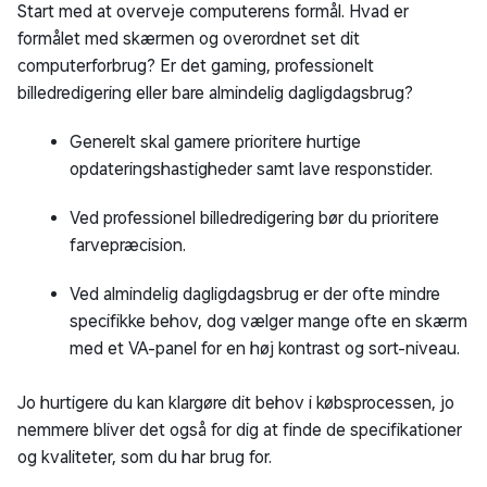
Start med at overveje computerens formål. Hvad er
formålet med skærmen og overordnet set dit
computerforbrug? Er det gaming, professionelt
billedredigering eller bare almindelig dagligdagsbrug?
Generelt skal gamere prioritere hurtige
opdateringshastigheder samt lave responstider.
Ved professionel billedredigering bør du prioritere
farvepræcision.
Ved almindelig dagligdagsbrug er der ofte mindre
specifikke behov, dog vælger mange ofte en skærm
med et VA-panel for en høj kontrast og sort-niveau.
Jo hurtigere du kan klargøre dit behov i købsprocessen, jo
nemmere bliver det også for dig at finde de specifikationer
og kvaliteter, som du har brug for.