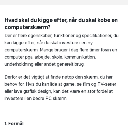
Hvad skal du kigge efter, når du skal købe en
computerskærm?
Der er flere egenskaber, funktioner og specifikationer, du
kan kigge efter, når du skal investere i en ny
computerskærm. Mange bruger i dag flere timer foran en
computer pga. arbejde, skole, kommunikation,
underholdning eller andet generelt brug.
Derfor er det vigtigt at finde netop den skærm, du har
behov for. Hvis du kan lide at game, se film og TV-serier
eller lave grafisk design, kan det være en stor fordel at
investere i en bedre PC skærm.
1. Formål