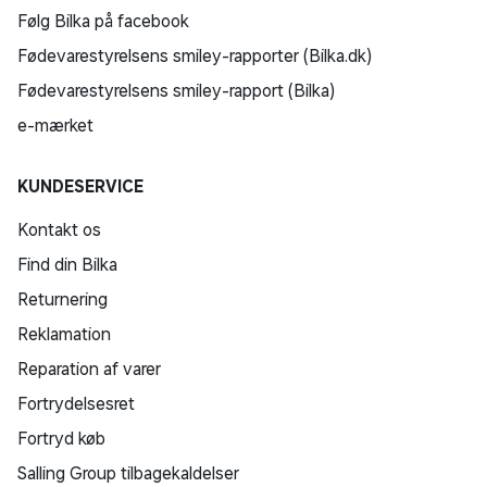
Følg Bilka på facebook
Fødevarestyrelsens smiley-rapporter (Bilka.dk)
Fødevarestyrelsens smiley-rapport (Bilka)
e-mærket
KUNDESERVICE
Kontakt os
Find din Bilka
Returnering
Reklamation
Reparation af varer
Fortrydelsesret
Fortryd køb
Salling Group tilbagekaldelser