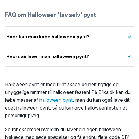
FAQ om Halloween 'lav selv' pynt
Hvor kan man købe halloween pynt?
Hvordan laver man halloween pynt?
Halloween pynt er med til at skabe de helt rigtige og
uhyggelige rammer til halloweenfesten! På Bilka.dk kan du
købe masser af
halloween pynt
, men du kan også lave dit
eget halloween pynt, så du kan give halloweenfesten et
personligt præg.
Se for eksempel hvordan du laver din egen halloween
lyskæde med søde spøgelser og få endnu flere gode DIY