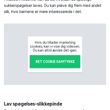
sukkerspøgelser laves. Du kan prøve dig frem med andet
slik, hvis børnene er mere interesserede i det.
Hvis du tillader marketing
cookies, kan vi vise dig videoen.
Du kan altid ændre det igen.
RET COOKIE SAMTYKKE
Lav spøgelses-slikkepinde