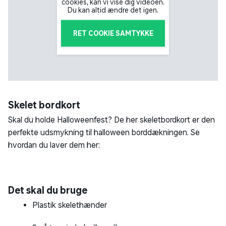
cookies, kan vi vise dig videoen.
Du kan altid ændre det igen.
RET COOKIE SAMTYKKE
Skelet bordkort
Skal du holde Halloweenfest? De her skeletbordkort er den
perfekte udsmykning til halloween borddækningen. Se
hvordan du laver dem her:
Det skal du bruge
Plastik skelethænder