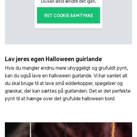
Du kan altid ændre det igen.
RET COOKIE SAMTYKKE
Lav jeres egen Halloween guirlande
Hvis du mangler endnu mere uhyggeligt og grufuldt pynt,
kan du også lave en halloween guirlande. Vi har samlet alt
du skal bruge til at lave små edderkopper, spøgelser og
græskar, der kan sættes på guirlanden. Det er det perfekte
pynt til at hænge over det grufulde halloween bord.