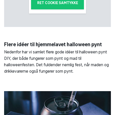
RET COOKIE SAMTYKKE
Flere idéer til hjemmelavet halloween pynt
Nedenfor har vi samlet flere gode idéer til halloween pynt
DIY, der både fungerer som pynt og mad til
halloweenfesten. Det fuldender nemlig fest, når maden og
drikkevarerne også fungerer som pynt.