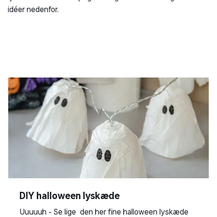
idéer nedenfor.
DIY halloween lyskæde
Uuuuuh - Se lige den her fine halloween lyskæde