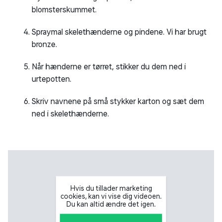
blomsterskummet.
Spraymal skelethænderne og pindene. Vi har brugt
bronze.
Når hænderne er tørret, stikker du dem ned i
urtepotten.
Skriv navnene på små stykker karton og sæt dem
ned i skelethænderne.
Hvis du tillader marketing
cookies, kan vi vise dig videoen.
Du kan altid ændre det igen.