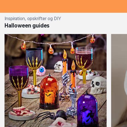
Inspiration, opskrifter og DIY
Halloween guides