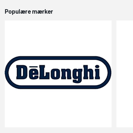
Populære mærker