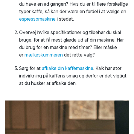
du have en ad gangen? Hvis du er til flere forskellige
typer kaffe, så kan der være en fordel i at vælge en
espressomaskine
i stedet.
Overvej hvilke specifikationer og tilbehør du skal
bruge, for at få mest glæde ud af din maskine. Har
du brug for en maskine med timer? Eller måske
er
mælkeskummeren
det rette valg?
Sørg for at
afkalke din kaffemaskine
. Kalk har stor
indvirkning på kaffens smag og derfor er det vigtigt
at du husker at afkalke den.