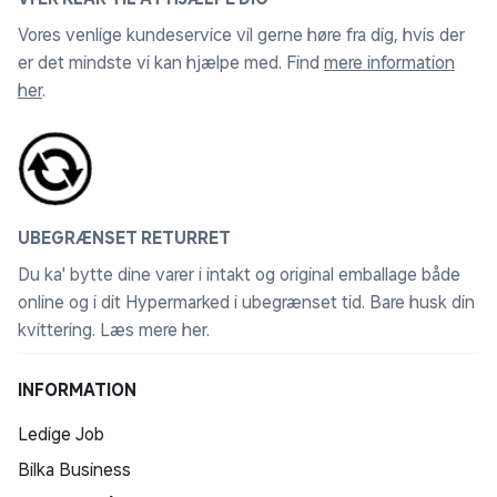
Vores venlige kundeservice vil gerne høre fra dig, hvis der
er det mindste vi kan hjælpe med. Find
mere information
her
.
UBEGRÆNSET RETURRET
Du ka' bytte dine varer i intakt og original emballage både
online og i dit Hypermarked i ubegrænset tid. Bare husk din
kvittering.
Læs mere her
.
INFORMATION
Ledige Job
Bilka Business