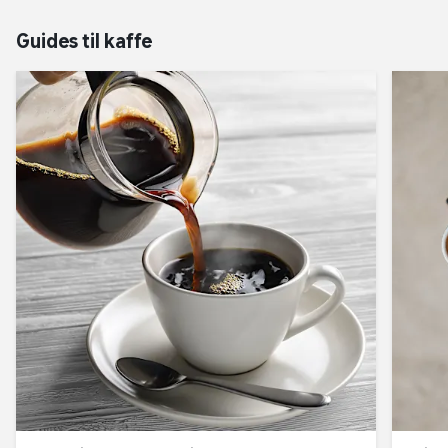
Guides til kaffe