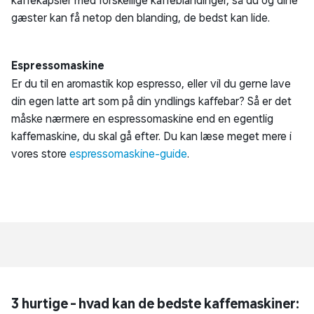
gæster kan få netop den blanding, de bedst kan lide.
Espressomaskine
Er du til en aromastik kop espresso, eller vil du gerne lave
din egen latte art som på din yndlings kaffebar? Så er det
måske nærmere en espressomaskine end en egentlig
kaffemaskine, du skal gå efter. Du kan læse meget mere i
vores store
espressomaskine-guide
.
3 hurtige - hvad kan de bedste kaffemaskiner: