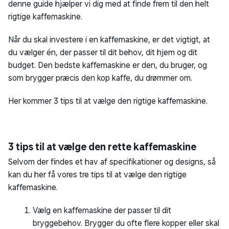
denne guide hjælper vi dig med at finde frem til den helt
rigtige kaffemaskine.
Når du skal investere i en kaffemaskine, er det vigtigt, at
du vælger én, der passer til dit behov, dit hjem og dit
budget. Den bedste kaffemaskine er den, du bruger, og
som brygger præcis den kop kaffe, du drømmer om.
Her kommer 3 tips til at vælge den rigtige kaffemaskine.
3 tips til at vælge den rette kaffemaskine
Selvom der findes et hav af specifikationer og designs, så
kan du her få vores tre tips til at vælge den rigtige
kaffemaskine.
Vælg en kaffemaskine der passer til dit
bryggebehov. Brygger du ofte flere kopper eller skal