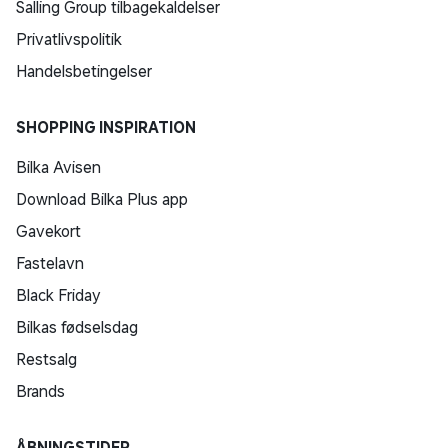
Salling Group tilbagekaldelser
Privatlivspolitik
Handelsbetingelser
SHOPPING INSPIRATION
Bilka Avisen
Download Bilka Plus app
Gavekort
Fastelavn
Black Friday
Bilkas fødselsdag
Restsalg
Brands
ÅBNINGSTIDER