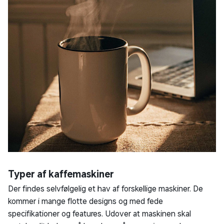
Typer af kaffemaskiner
Der findes selvfølgelig et hav af forskellige maskiner. De
kommer i mange flotte designs og med fede
specifikationer og features. Udover at maskinen skal