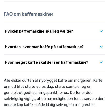
FAQ om kaffemaskiner
Hvilken kaffemaskine skal jeg vælge?
Hvordan laver man kaffe på kaffemaskine?
Hvor meget kaffe skal der i en kaffemaskine?
Alle elsker duften af nybrygget kaffe om morgenen. Kaffe
er med til at starte vores dag, starte samtaler og er
generelt et godt samlingspunkt for os. Derfor er det
selvfølgelig vigtigt, at du har muligheden for at servere den
bedste kop kaffe - både til dig selv og til dine gæster. I