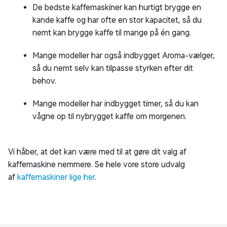
De bedste kaffemaskiner kan hurtigt brygge en
kande kaffe og har ofte en stor kapacitet, så du
nemt kan brygge kaffe til mange på én gang.
Mange modeller har også indbygget Aroma-vælger,
så du nemt selv kan tilpasse styrken efter dit
behov.
Mange modeller har indbygget timer, så du kan
vågne op til nybrygget kaffe om morgenen.
Vi håber, at det kan være med til at gøre dit valg af
kaffemaskine nemmere. Se hele vore store udvalg
af
kaffemaskiner lige her
.