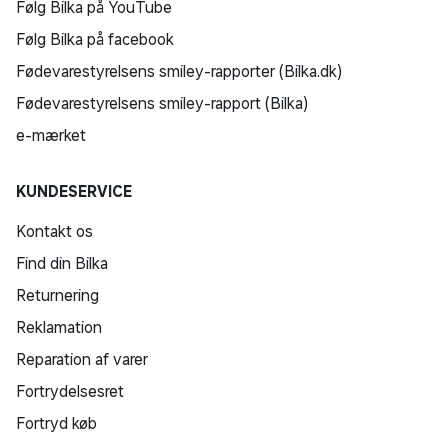
Følg Bilka på YouTube
Følg Bilka på facebook
Fødevarestyrelsens smiley-rapporter (Bilka.dk)
Fødevarestyrelsens smiley-rapport (Bilka)
e-mærket
KUNDESERVICE
Kontakt os
Find din Bilka
Returnering
Reklamation
Reparation af varer
Fortrydelsesret
Fortryd køb