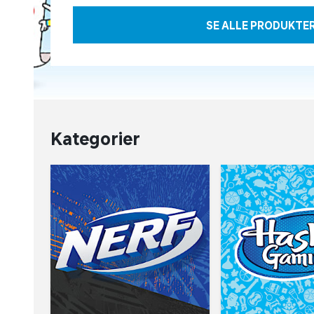
SE ALLE PRODUKTE
Kategorier