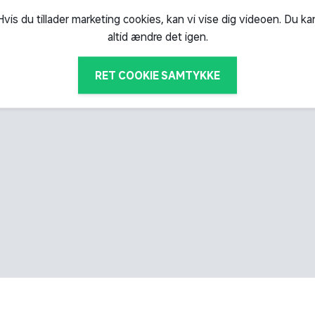
Hvis du tillader marketing cookies, kan vi vise dig videoen. Du ka
altid ændre det igen.
RET COOKIE SAMTYKKE