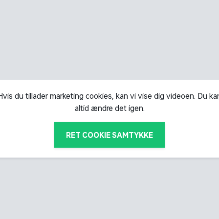
Hvis du tillader marketing cookies, kan vi vise dig videoen. Du ka
altid ændre det igen.
RET COOKIE SAMTYKKE