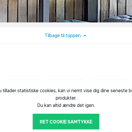
Tilbage til toppen
u tillader statistiske cookies, kan vi nemt vise dig dine seneste 
produkter.
Du kan altid ændre det igen.
RET COOKIE SAMTYKKE