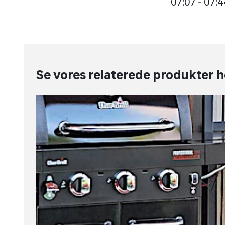
07:07 - 07:
Se vores relaterede produkter 