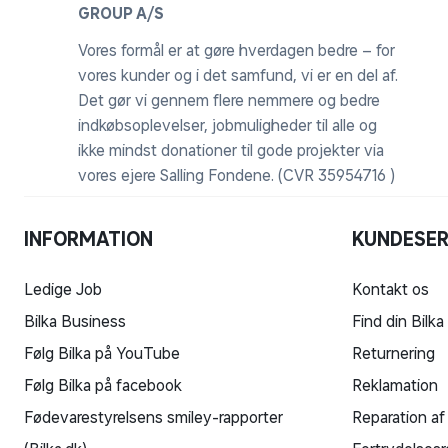
GROUP A/S
Vores formål er at gøre hverdagen bedre – for
vores kunder og i det samfund, vi er en del af.
Det gør vi gennem flere nemmere og bedre
indkøbsoplevelser, jobmuligheder til alle og
ikke mindst donationer til gode projekter via
vores ejere Salling Fondene. (CVR 35954716 )
INFORMATION
KUNDESER
Ledige Job
Kontakt os
Bilka Business
Find din Bilka
Følg Bilka på YouTube
Returnering
Følg Bilka på facebook
Reklamation
Fødevarestyrelsens smiley-rapporter
Reparation af