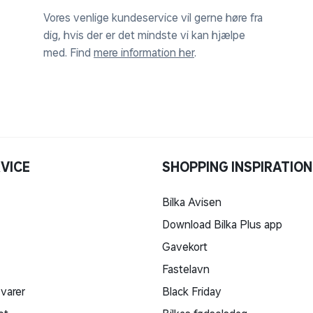
Vores venlige kundeservice vil gerne høre fra
dig, hvis der er det mindste vi kan hjælpe
med. Find
mere information her
.
VICE
SHOPPING INSPIRATION
Bilka Avisen
Download Bilka Plus app
Gavekort
Fastelavn
 varer
Black Friday