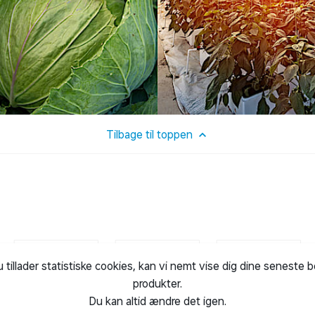
Tilbage til toppen
u tillader statistiske cookies, kan vi nemt vise dig dine seneste 
produkter.
Du kan altid ændre det igen.