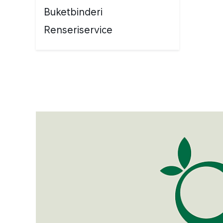
Buketbinderi
Renseriservice