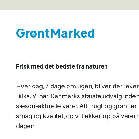
GrøntMarked
Frisk med det bedste fra naturen
Hver dag, 7 dage om ugen, bliver der leveret
Bilka. Vi har Danmarks største udvalg inde
sæson-aktuelle varer. Alt frugt og grønt er
smag og kvalitet, og vi tjekker op på vare
dagen.