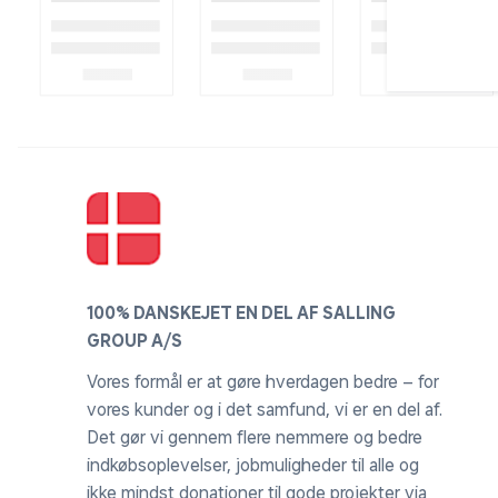
100% DANSKEJET EN DEL AF SALLING
GROUP A/S
Vores formål er at gøre hverdagen bedre – for
vores kunder og i det samfund, vi er en del af.
Det gør vi gennem flere nemmere og bedre
indkøbsoplevelser, jobmuligheder til alle og
ikke mindst donationer til gode projekter via