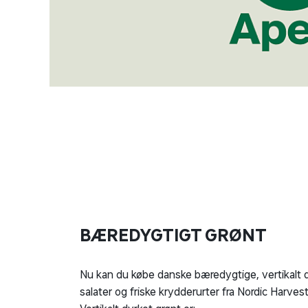
BÆREDYGTIGT GRØNT
Nu kan du købe danske bæredygtige, vertikalt 
salater og friske krydderurter fra Nordic Harvest