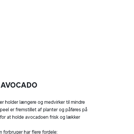
 AVOCADO
r holder længere og medvirker til mindre
peel er fremstillet af planter og påføres på
for at holde avocadoen frisk og lækker
 forbruger har flere fordele: