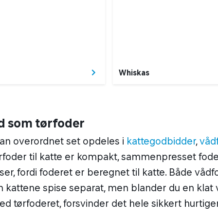
Whiskas