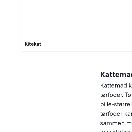
Kitekat