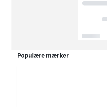
Populære mærker