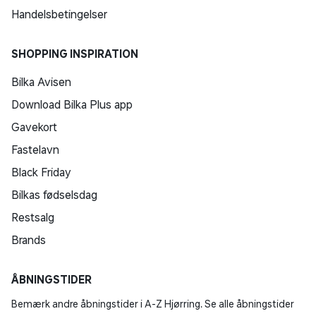
Handelsbetingelser
SHOPPING INSPIRATION
Bilka Avisen
Download Bilka Plus app
Gavekort
Fastelavn
Black Friday
Bilkas fødselsdag
Restsalg
Brands
ÅBNINGSTIDER
Bemærk andre åbningstider i A-Z Hjørring. Se alle åbningstider