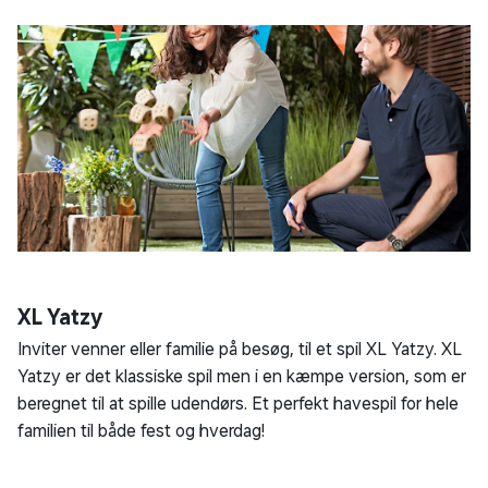
XL Yatzy
Inviter venner eller familie på besøg, til et spil XL Yatzy. XL
Yatzy er det klassiske spil men i en kæmpe version, som er
beregnet til at spille udendørs. Et perfekt havespil for hele
familien til både fest og hverdag!