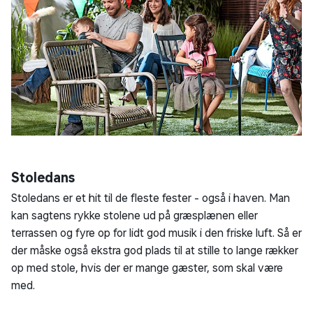
Stoledans
Stoledans er et hit til de fleste fester - også i haven. Man
kan sagtens rykke stolene ud på græsplænen eller
terrassen og fyre op for lidt god musik i den friske luft. Så er
der måske også ekstra god plads til at stille to lange rækker
op med stole, hvis der er mange gæster, som skal være
med.