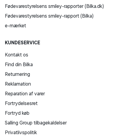
Fødevarestyrelsens smiley-rapporter (Bilka.dk)
Fødevarestyrelsens smiley-rapport (Bilka)
e-mærket
KUNDESERVICE
Kontakt os
Find din Bilka
Returnering
Reklamation
Reparation af varer
Fortrydelsesret
Fortryd køb
Salling Group tilbagekaldelser
Privatlivspolitik