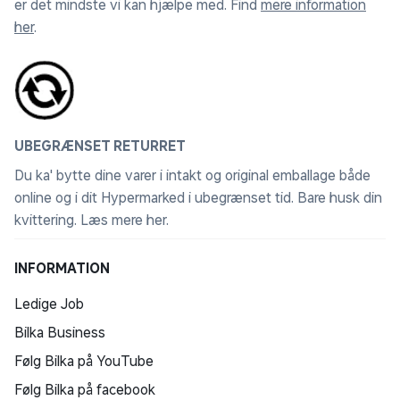
er det mindste vi kan hjælpe med. Find
mere information
her
.
UBEGRÆNSET RETURRET
Du ka' bytte dine varer i intakt og original emballage både
online og i dit Hypermarked i ubegrænset tid. Bare husk din
kvittering.
Læs mere her
.
INFORMATION
Ledige Job
Bilka Business
Følg Bilka på YouTube
Følg Bilka på facebook