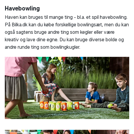
Havebowling
Haven kan bruges til mange ting - bl.a. et spil havebowling.
På Bilka.dk kan du købe forskellige bowlingsæt, men du kan
også sagtens bruge andre ting som kegler eller være
kreativ og lave dine egne. Du kan bruge diverse bolde og
andre runde ting som bowlingkugler.