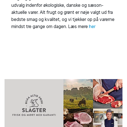
udvalg indenfor økologiske, danske og sæson-
aktuelle varer. Alt frugt og grønt er nøje valgt ud fra
bedste smag og kvalitet, og vi tjekker op på varerne
mindst tre gange om dagen. Læs mere
her