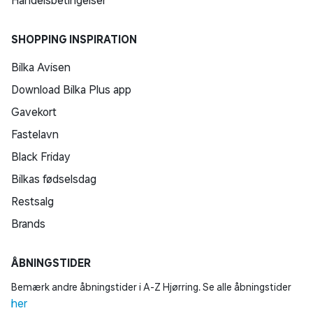
Handelsbetingelser
SHOPPING INSPIRATION
Bilka Avisen
Download Bilka Plus app
Gavekort
Fastelavn
Black Friday
Bilkas fødselsdag
Restsalg
Brands
ÅBNINGSTIDER
Bemærk andre åbningstider i A-Z Hjørring. Se alle åbningstider
her