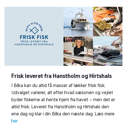
Frisk leveret fra Hanstholm og Hirtshals
I Bilka kan du altid få masser af lækker frisk fisk.
Udvalget varierer, alt efter hvad sæsonen og vejret
byder fiskerne at hente hjem fra havet – men det er
altid frisk. Leveret fra Hanstholm og Hirtshals den
ene dag og klar i din Bilka den næste dag. Læs mere
her