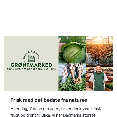
Frisk med det bedste fra naturen
Hver dag, 7 dage om ugen, bliver der leveret frisk
frugt og grønt til Bilka. Vi har Danmarks største