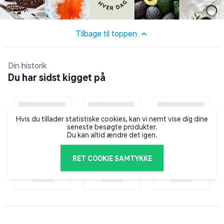
Tilbage til toppen
Din historik
Du har sidst kigget på
Hvis du tillader statistiske cookies, kan vi nemt vise dig dine
seneste besøgte produkter.
Du kan altid ændre det igen.
RET COOKIE SAMTYKKE