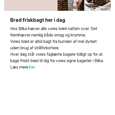
Brød friskbagt her i dag
Hos Bilka hæver alle vores brød natten over. Det
fremhæver nemlig både smag og krumme.
Vores brød er altid bagt fra bunden af mel dyrket
uden brug af stråforkortere.
Hver dag står vores faglærte bagere tidligt op for at
bage friskt brød til dig fra vores egne bagerier i Bilka.
Læs mere
her.