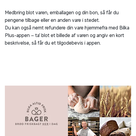
Medbring blot varen, emballagen og din bon, så får du
pengene tilbage eller en anden vare i stedet.
Du kan også nemt refundere din vare hjemmefra med Bilka
Plus-appen – ta’ blot et billede af varen og angiv en kort
beskrivelse, så får du et tilgodebevis i appen.