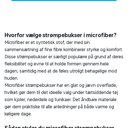
Hvorfor vælge strømpebukser i microfiber?
Microfiber er et syntetisk stof, der med sin
sammensætning af fine fibre kombinerer styrke og komfort.
Disse strømpebukser er særligt populære på grund af deres
fleksibilitet og evne til at holde formen gennem hele
dagen, samtidig med at de føles utroligt behagelige mod
huden.
Microfiber strømpebukser har en glat og jævn overflade,
hvilket gør dem til det ideelle valg under tætsiddende tøj
som kjoler, nederdele og tunikaer. Det åndbare materiale
gør dem praktiske til alle anledninger på både varme og
køligere dage.