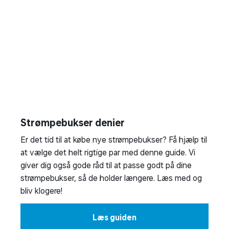
Strømpebukser denier
Er det tid til at købe nye strømpebukser? Få hjælp til
at vælge det helt rigtige par med denne guide. Vi
giver dig også gode råd til at passe godt på dine
strømpebukser, så de holder længere. Læs med og
bliv klogere!
Læs guiden