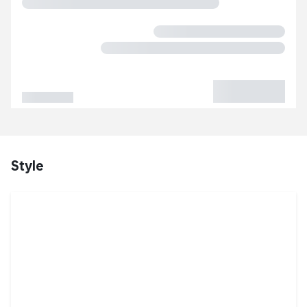
Style