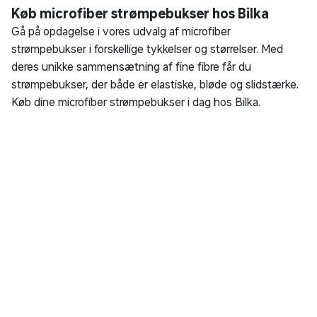
Køb microfiber strømpebukser hos Bilka
Gå på opdagelse i vores udvalg af microfiber
strømpebukser i forskellige tykkelser og størrelser. Med
deres unikke sammensætning af fine fibre får du
strømpebukser, der både er elastiske, bløde og slidstærke.
Køb dine microfiber strømpebukser i dag hos Bilka.