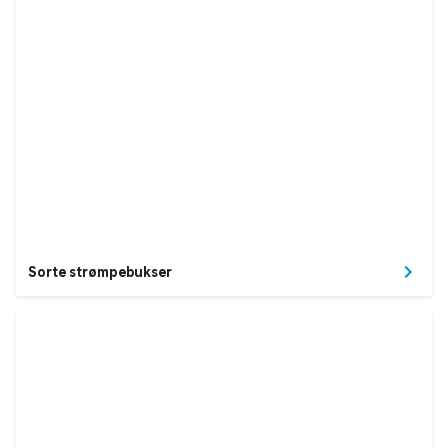
Sorte strømpebukser