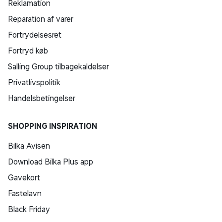
Reklamation
Reparation af varer
Fortrydelsesret
Fortryd køb
Salling Group tilbagekaldelser
Privatlivspolitik
Handelsbetingelser
SHOPPING INSPIRATION
Bilka Avisen
Download Bilka Plus app
Gavekort
Fastelavn
Black Friday