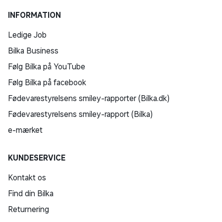
INFORMATION
Ledige Job
Bilka Business
Følg Bilka på YouTube
Følg Bilka på facebook
Fødevarestyrelsens smiley-rapporter (Bilka.dk)
Fødevarestyrelsens smiley-rapport (Bilka)
e-mærket
KUNDESERVICE
Kontakt os
Find din Bilka
Returnering