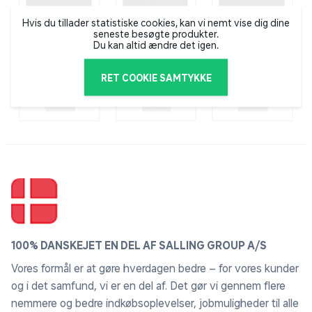
Hvis du tillader statistiske cookies, kan vi nemt vise dig dine
seneste besøgte produkter.
Du kan altid ændre det igen.
RET COOKIE SAMTYKKE
100% DANSKEJET EN DEL AF SALLING GROUP A/S
Vores formål er at gøre hverdagen bedre – for vores kunder
og i det samfund, vi er en del af. Det gør vi gennem flere
nemmere og bedre indkøbsoplevelser, jobmuligheder til alle