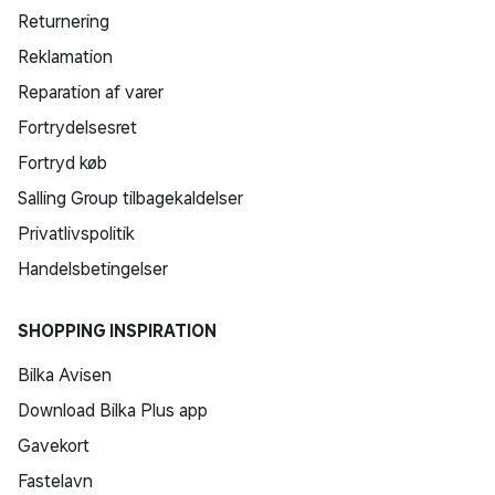
Returnering
Reklamation
Reparation af varer
Fortrydelsesret
Fortryd køb
Salling Group tilbagekaldelser
Privatlivspolitik
Handelsbetingelser
SHOPPING INSPIRATION
Bilka Avisen
Download Bilka Plus app
Gavekort
Fastelavn