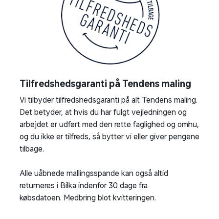
Tilfredshedsgaranti på Tendens maling
Vi tilbyder tilfredshedsgaranti på alt Tendens maling.
Det betyder, at hvis du har fulgt vejledningen og
arbejdet er udført med den rette faglighed og omhu,
og du ikke er tilfreds, så bytter vi eller giver pengene
tilbage.
Alle uåbnede mallingsspande kan også altid
returneres i Bilka indenfor 30 dage fra
købsdatoen. Medbring blot kvitteringen.