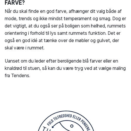
FARVE?
Når du skal finde en god farve, afhænger dit valg både af
mode, trends og ikke mindst temperament og smag. Dog er
det vigtigt, at du også ser på boligen som helhed, rummets
orientering i forhold til lys samt rummets funktion. Det er
også en god idé at tænke over de møbler og gulvet, der
skal være i rummet.
Uanset om du leder efter beroligende blå farver eller en
knaldrød til stuen, så kan du være tryg ved at vælge maling
fra Tendens.