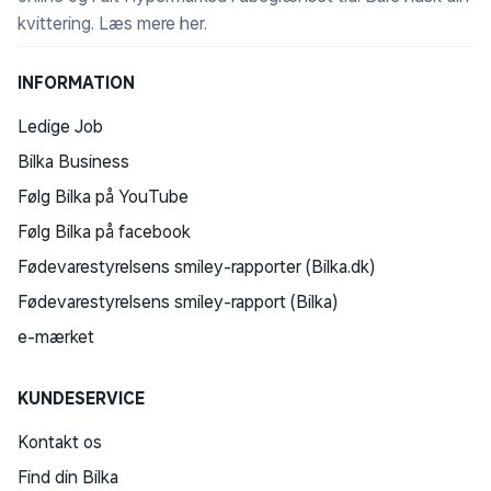
kvittering.
Læs mere her
.
INFORMATION
Ledige Job
Bilka Business
Følg Bilka på YouTube
Følg Bilka på facebook
Fødevarestyrelsens smiley-rapporter (Bilka.dk)
Fødevarestyrelsens smiley-rapport (Bilka)
e-mærket
KUNDESERVICE
Kontakt os
Find din Bilka