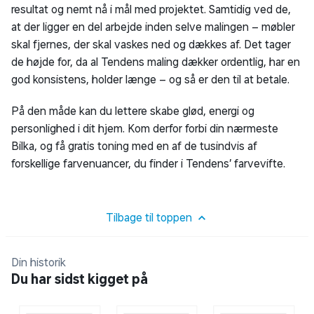
resultat og nemt nå i mål med projektet. Samtidig ved de,
at der ligger en del arbejde inden selve malingen – møbler
skal fjernes, der skal vaskes ned og dækkes af. Det tager
de højde for, da al Tendens maling dækker ordentlig, har en
god konsistens, holder længe – og så er den til at betale.
På den måde kan du lettere skabe glød, energi og
personlighed i dit hjem. Kom derfor forbi din nærmeste
Bilka, og få gratis toning med en af de tusindvis af
forskellige farvenuancer, du finder i Tendens’ farvevifte.
Tilbage til toppen
Din historik
Du har sidst kigget på