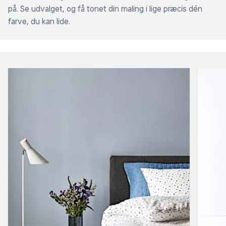
på. Se udvalget, og få tonet din maling i lige præcis dén
farve, du kan lide.