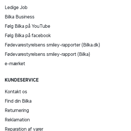
Ledige Job
Bilka Business
Følg Bilka på YouTube
Følg Bilka på facebook
Fødevarestyrelsens smiley-rapporter (Bilka.dk)
Fødevarestyrelsens smiley-rapport (Bilka)
e-mærket
KUNDESERVICE
Kontakt os
Find din Bilka
Returnering
Reklamation
Reparation af varer