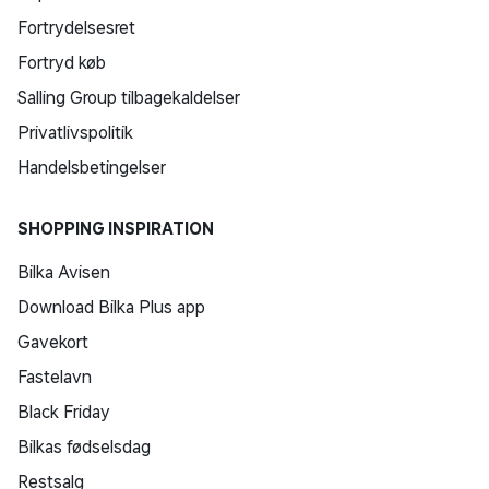
Fortrydelsesret
Fortryd køb
Salling Group tilbagekaldelser
Privatlivspolitik
Handelsbetingelser
SHOPPING INSPIRATION
Bilka Avisen
Download Bilka Plus app
Gavekort
Fastelavn
Black Friday
Bilkas fødselsdag
Restsalg