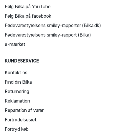
Følg Bilka på YouTube
Følg Bilka på facebook
Fødevarestyrelsens smiley-rapporter (Bilka.dk)
Fødevarestyrelsens smiley-rapport (Bilka)
e-mærket
KUNDESERVICE
Kontakt os
Find din Bilka
Returnering
Reklamation
Reparation af varer
Fortrydelsesret
Fortryd køb