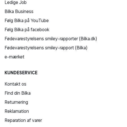
Ledige Job
Bilka Business
Følg Bilka på YouTube
Følg Bilka på facebook
Fødevarestyrelsens smiley-rapporter (Bilka.dk)
Fødevarestyrelsens smiley-rapport (Bilka)
e-mærket
KUNDESERVICE
Kontakt os
Find din Bilka
Returnering
Reklamation
Reparation af varer