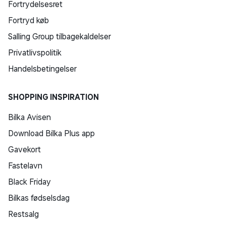
Fortrydelsesret
Fortryd køb
Salling Group tilbagekaldelser
Privatlivspolitik
Handelsbetingelser
SHOPPING INSPIRATION
Bilka Avisen
Download Bilka Plus app
Gavekort
Fastelavn
Black Friday
Bilkas fødselsdag
Restsalg