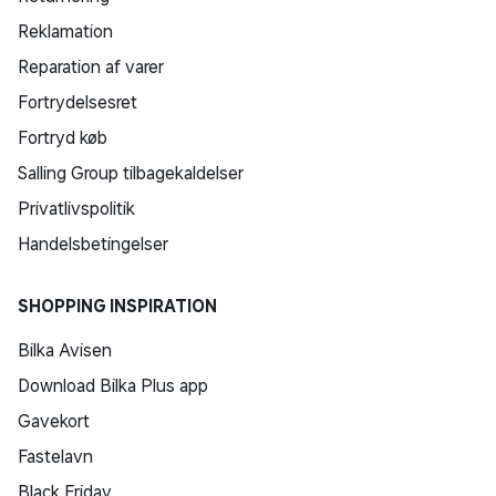
Reklamation
Reparation af varer
Fortrydelsesret
Fortryd køb
Salling Group tilbagekaldelser
Privatlivspolitik
Handelsbetingelser
SHOPPING INSPIRATION
Bilka Avisen
Download Bilka Plus app
Gavekort
Fastelavn
Black Friday