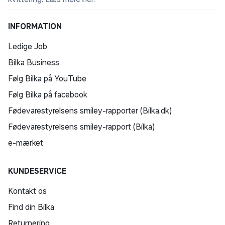
INFORMATION
Ledige Job
Bilka Business
Følg Bilka på YouTube
Følg Bilka på facebook
Fødevarestyrelsens smiley-rapporter (Bilka.dk)
Fødevarestyrelsens smiley-rapport (Bilka)
e-mærket
KUNDESERVICE
Kontakt os
Find din Bilka
Returnering