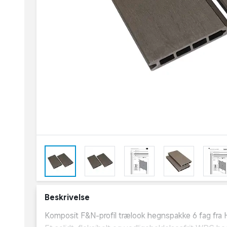
Beskrivelse
Komposit F&N-profil trælook hegnspakke 6 fag fra 