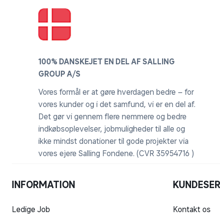
100% DANSKEJET EN DEL AF SALLING
GROUP A/S
Vores formål er at gøre hverdagen bedre – for
vores kunder og i det samfund, vi er en del af.
Det gør vi gennem flere nemmere og bedre
indkøbsoplevelser, jobmuligheder til alle og
ikke mindst donationer til gode projekter via
vores ejere Salling Fondene. (CVR 35954716 )
INFORMATION
KUNDESER
Ledige Job
Kontakt os