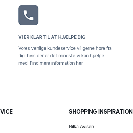
VI ER KLAR TIL AT HJÆLPE DIG
Vores venlige kundeservice vil gerne høre fra
dig, hvis der er det mindste vi kan hjælpe
med. Find
mere information her
.
VICE
SHOPPING INSPIRATION
Bilka Avisen