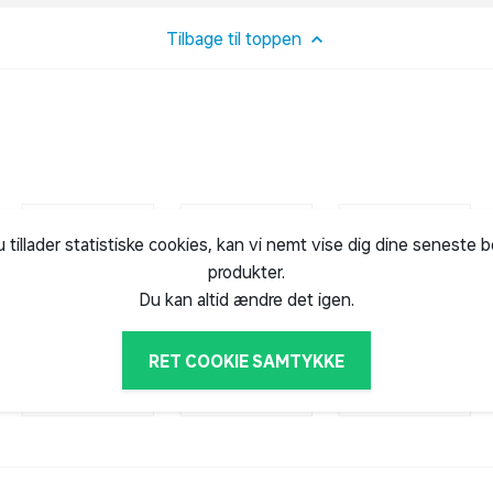
Tilbage til toppen
u tillader statistiske cookies, kan vi nemt vise dig dine seneste 
produkter.
Du kan altid ændre det igen.
RET COOKIE SAMTYKKE