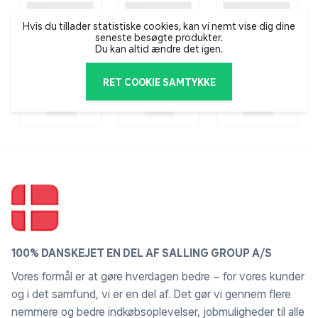
Hvis du tillader statistiske cookies, kan vi nemt vise dig dine
seneste besøgte produkter.
Du kan altid ændre det igen.
RET COOKIE SAMTYKKE
100% DANSKEJET EN DEL AF SALLING GROUP A/S
Vores formål er at gøre hverdagen bedre – for vores kunder
og i det samfund, vi er en del af. Det gør vi gennem flere
nemmere og bedre indkøbsoplevelser, jobmuligheder til alle