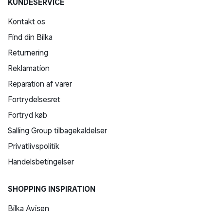
KUNDESERVICE
Kontakt os
Find din Bilka
Returnering
Reklamation
Reparation af varer
Fortrydelsesret
Fortryd køb
Salling Group tilbagekaldelser
Privatlivspolitik
Handelsbetingelser
SHOPPING INSPIRATION
Bilka Avisen