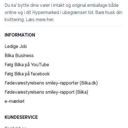
Du ka' bytte dine varer i intakt og original emballage både
online og i dit Hypermarked i ubegrænset tid. Bare husk din
kvittering.
Læs mere her
.
INFORMATION
Ledige Job
Bilka Business
Følg Bilka på YouTube
Følg Bilka på facebook
Fødevarestyrelsens smiley-rapporter (Bilka.dk)
Fødevarestyrelsens smiley-rapport (Bilka)
e-mærket
KUNDESERVICE