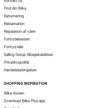
Kontakt os
Find din Bilka
Returnering
Reklamation
Reparation af varer
Fortrydelsesret
Fortryd køb
Salling Group tilbagekaldelser
Privatlivspolitik
Handelsbetingelser
SHOPPING INSPIRATION
Bilka Avisen
Download Bilka Plus app