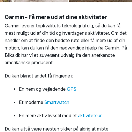
Garmin - Få mere ud af dine aktiviteter
Garmin leverer topkvalitets teknologi til dig, så du kan få
mest muligt ud af din tid og hverdagens aktiviteter. Om det
handler om at finde den bedste rute eller få mere ud af din
motion, kan du kan få den nødvendige hjælp fra Garmin. På
Bilka.dk har vi et suverænt udvalg fra den anerkendte
amerikanske producent.
Du kan blandt andet få fingrene i:
En nem og vejledende
GPS
Et moderne
Smartwatch
En mere aktiv livsstil med et
aktivitetsur
Du kan altså være næsten sikker på aldrig at miste