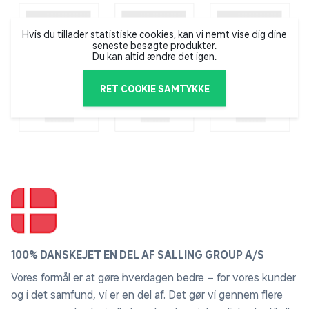
Hvis du tillader statistiske cookies, kan vi nemt vise dig dine
seneste besøgte produkter.
Du kan altid ændre det igen.
RET COOKIE SAMTYKKE
100% DANSKEJET EN DEL AF SALLING GROUP A/S
Vores formål er at gøre hverdagen bedre – for vores kunder
og i det samfund, vi er en del af. Det gør vi gennem flere