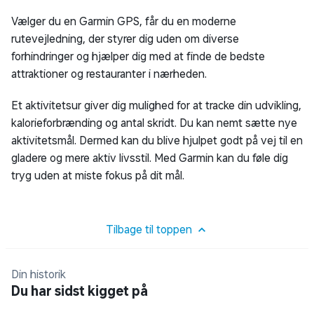
Vælger du en Garmin GPS, får du en moderne
rutevejledning, der styrer dig uden om diverse
forhindringer og hjælper dig med at finde de bedste
attraktioner og restauranter i nærheden.
Et aktivitetsur giver dig mulighed for at tracke din udvikling,
kalorieforbrænding og antal skridt. Du kan nemt sætte nye
aktivitetsmål. Dermed kan du blive hjulpet godt på vej til en
gladere og mere aktiv livsstil. Med Garmin kan du føle dig
tryg uden at miste fokus på dit mål.
Tilbage til toppen
Din historik
Du har sidst kigget på