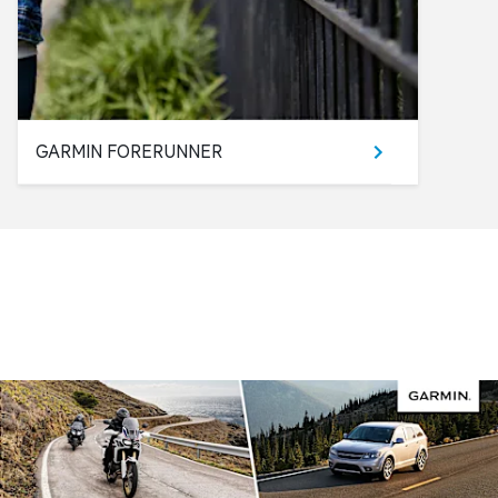
GARMIN FORERUNNER