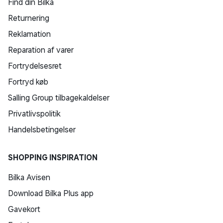
Find din Bilka
Returnering
Reklamation
Reparation af varer
Fortrydelsesret
Fortryd køb
Salling Group tilbagekaldelser
Privatlivspolitik
Handelsbetingelser
SHOPPING INSPIRATION
Bilka Avisen
Download Bilka Plus app
Gavekort