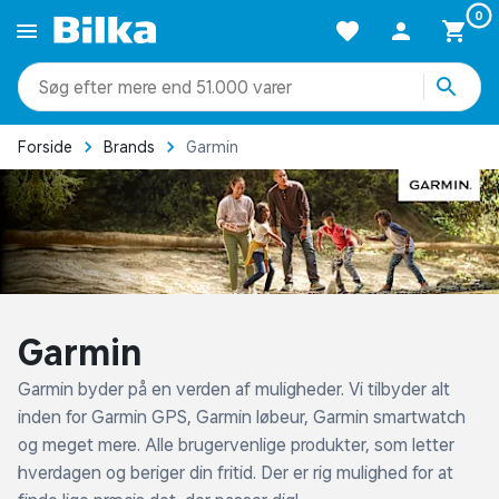
0
mere end 51.000 varer
Forside
Brands
Garmin
Garmin
Garmin byder på en verden af muligheder. Vi tilbyder alt
inden for Garmin GPS, Garmin løbeur, Garmin smartwatch
og meget mere. Alle brugervenlige produkter, som letter
hverdagen og beriger din fritid. Der er rig mulighed for at