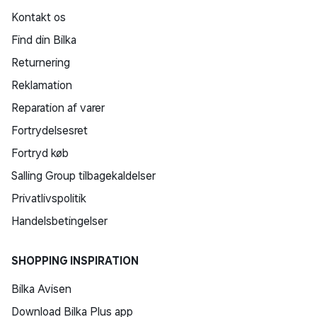
Kontakt os
Find din Bilka
Returnering
Reklamation
Reparation af varer
Fortrydelsesret
Fortryd køb
Salling Group tilbagekaldelser
Privatlivspolitik
Handelsbetingelser
SHOPPING INSPIRATION
Bilka Avisen
Download Bilka Plus app