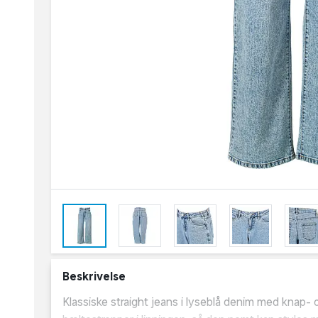
Beskrivelse
Klassiske straight jeans i lyseblå denim med knap-