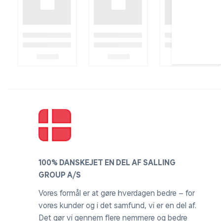
100% DANSKEJET EN DEL AF SALLING
GROUP A/S
Vores formål er at gøre hverdagen bedre – for
vores kunder og i det samfund, vi er en del af.
Det gør vi gennem flere nemmere og bedre