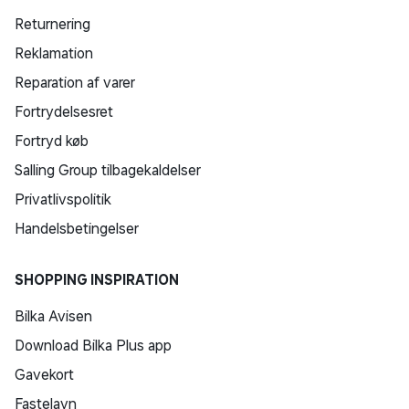
Returnering
Reklamation
Reparation af varer
Fortrydelsesret
Fortryd køb
Salling Group tilbagekaldelser
Privatlivspolitik
Handelsbetingelser
SHOPPING INSPIRATION
Bilka Avisen
Download Bilka Plus app
Gavekort
Fastelavn