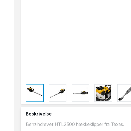
Beskrivelse
Benzindrevet HTL2300 hækkeklipper fra Texas.