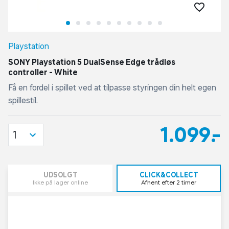
Playstation
SONY Playstation 5 DualSense Edge trådløs
controller - White
Få en fordel i spillet ved at tilpasse styringen din helt egen
spillestil.
1.099,-
1
UDSOLGT
CLICK&COLLECT
Ikke på lager online
Afhent efter 2 timer