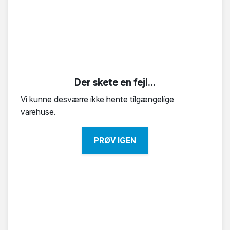
Der skete en fejl...
Vi kunne desværre ikke hente tilgængelige
varehuse.
PRØV IGEN