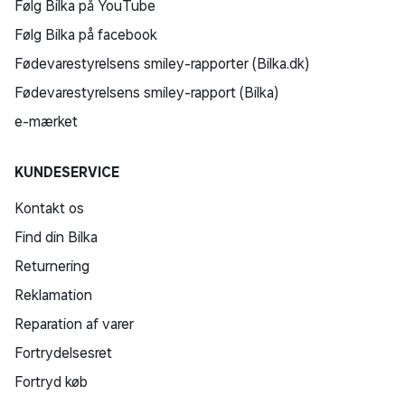
Følg Bilka på YouTube
Følg Bilka på facebook
Fødevarestyrelsens smiley-rapporter (Bilka.dk)
Fødevarestyrelsens smiley-rapport (Bilka)
e-mærket
KUNDESERVICE
Kontakt os
Find din Bilka
Returnering
Reklamation
Reparation af varer
Fortrydelsesret
Fortryd køb