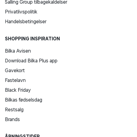
Salling Group tilbagekaldelser
Privatlivspolitik
Handelsbetingelser
SHOPPING INSPIRATION
Bilka Avisen
Download Bilka Plus app
Gavekort
Fastelavn
Black Friday
Bilkas fødselsdag
Restsalg
Brands
ÅBNINGSTIDER