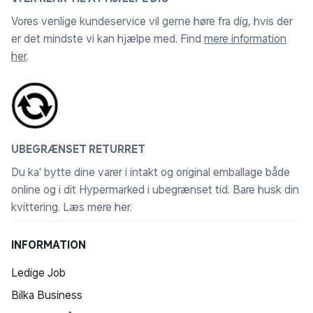
Vores venlige kundeservice vil gerne høre fra dig, hvis der
er det mindste vi kan hjælpe med. Find
mere information
her
.
UBEGRÆNSET RETURRET
Du ka' bytte dine varer i intakt og original emballage både
online og i dit Hypermarked i ubegrænset tid. Bare husk din
kvittering.
Læs mere her
.
INFORMATION
Ledige Job
Bilka Business