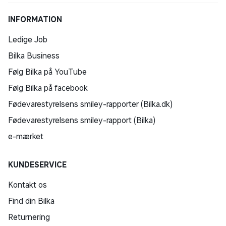
INFORMATION
Ledige Job
Bilka Business
Følg Bilka på YouTube
Følg Bilka på facebook
Fødevarestyrelsens smiley-rapporter (Bilka.dk)
Fødevarestyrelsens smiley-rapport (Bilka)
e-mærket
KUNDESERVICE
Kontakt os
Find din Bilka
Returnering