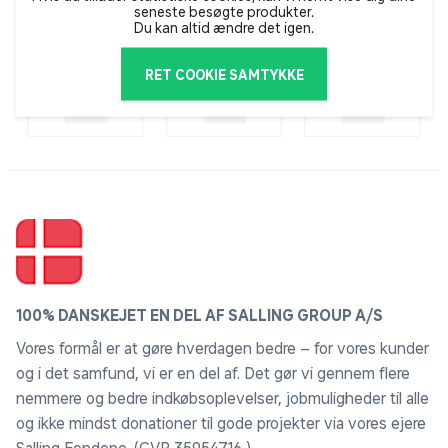
seneste besøgte produkter.
Du kan altid ændre det igen.
RET COOKIE SAMTYKKE
100% DANSKEJET EN DEL AF SALLING GROUP A/S
Vores formål er at gøre hverdagen bedre – for vores kunder
og i det samfund, vi er en del af. Det gør vi gennem flere
nemmere og bedre indkøbsoplevelser, jobmuligheder til alle
og ikke mindst donationer til gode projekter via vores ejere