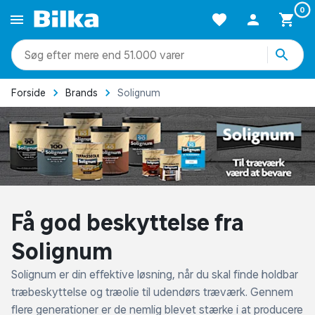
0
mere end 51.000 varer
Forside
Brands
Solignum
Få god beskyttelse fra
Solignum
Solignum er din effektive løsning, når du skal finde holdbar
træbeskyttelse og træolie til udendørs træværk. Gennem
flere generationer er de nemlig blevet stærke i at producere