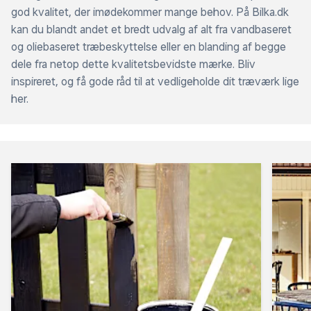
god kvalitet, der imødekommer mange behov. På Bilka.dk
kan du blandt andet et bredt udvalg af alt fra vandbaseret
og oliebaseret træbeskyttelse eller en blanding af begge
dele fra netop dette kvalitetsbevidste mærke. Bliv
inspireret, og få gode råd til at vedligeholde dit træværk lige
her.