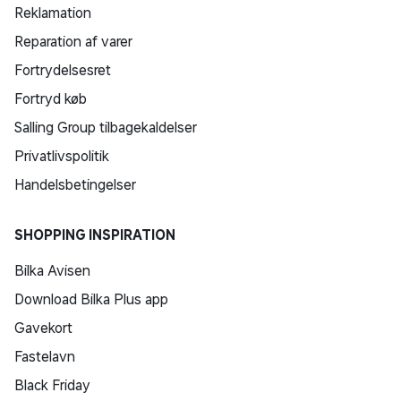
Reklamation
Reparation af varer
Fortrydelsesret
Fortryd køb
Salling Group tilbagekaldelser
Privatlivspolitik
Handelsbetingelser
SHOPPING INSPIRATION
Bilka Avisen
Download Bilka Plus app
Gavekort
Fastelavn
Black Friday