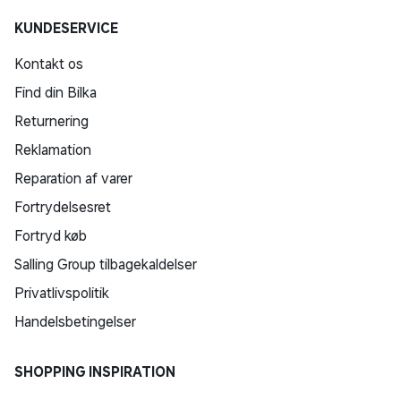
KUNDESERVICE
Kontakt os
Find din Bilka
Returnering
Reklamation
Reparation af varer
Fortrydelsesret
Fortryd køb
Salling Group tilbagekaldelser
Privatlivspolitik
Handelsbetingelser
SHOPPING INSPIRATION