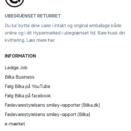
UBEGRÆNSET RETURRET
Du ka' bytte dine varer i intakt og original emballage både
online og i dit Hypermarked i ubegrænset tid. Bare husk din
kvittering.
Læs mere her
.
INFORMATION
Ledige Job
Bilka Business
Følg Bilka på YouTube
Følg Bilka på facebook
Fødevarestyrelsens smiley-rapporter (Bilka.dk)
Fødevarestyrelsens smiley-rapport (Bilka)
e-mærket