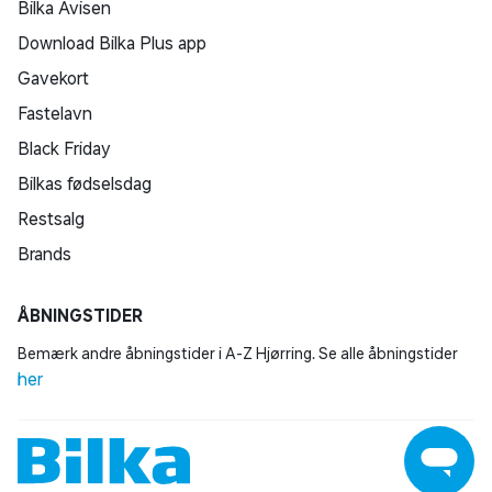
Bilka Avisen
Download Bilka Plus app
Gavekort
Fastelavn
Black Friday
Bilkas fødselsdag
Restsalg
Brands
ÅBNINGSTIDER
Bemærk andre åbningstider i A-Z Hjørring. Se alle åbningstider
her