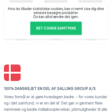
Hvis du tillader statistiske cookies, kan vi nemt vise dig dine
seneste besøgte produkter.
Du kan altid ændre det igen.
RET COOKIE SAMTYKKE
100% DANSKEJET EN DEL AF SALLING GROUP A/S
Vores formål er at gøre hverdagen bedre – for vores kunder
og i det samfund, vi er en del af. Det gør vi gennem flere
nemmere og bedre indkøbsoplevelser, jobmuligheder til alle