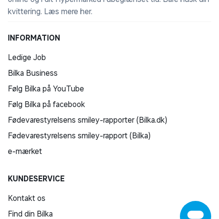
kvittering.
Læs mere her
.
INFORMATION
Ledige Job
Bilka Business
Følg Bilka på YouTube
Følg Bilka på facebook
Fødevarestyrelsens smiley-rapporter (Bilka.dk)
Fødevarestyrelsens smiley-rapport (Bilka)
e-mærket
KUNDESERVICE
Kontakt os
Find din Bilka