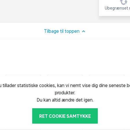
Ubegrænset r
Tilbage til toppen
u tillader statistiske cookies, kan vi nemt vise dig dine seneste 
produkter.
Du kan altid ændre det igen.
RET COOKIE SAMTYKKE