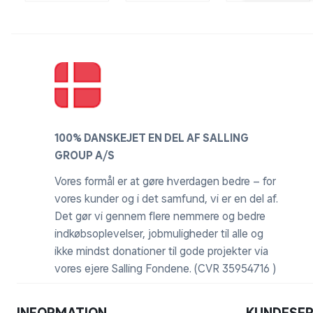
100% DANSKEJET EN DEL AF SALLING
GROUP A/S
Vores formål er at gøre hverdagen bedre – for
vores kunder og i det samfund, vi er en del af.
Det gør vi gennem flere nemmere og bedre
indkøbsoplevelser, jobmuligheder til alle og
ikke mindst donationer til gode projekter via
vores ejere Salling Fondene. (CVR 35954716 )