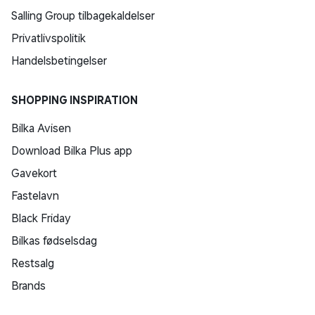
Salling Group tilbagekaldelser
Privatlivspolitik
Handelsbetingelser
SHOPPING INSPIRATION
Bilka Avisen
Download Bilka Plus app
Gavekort
Fastelavn
Black Friday
Bilkas fødselsdag
Restsalg
Brands