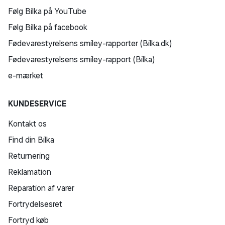
Følg Bilka på YouTube
Følg Bilka på facebook
Fødevarestyrelsens smiley-rapporter (Bilka.dk)
Fødevarestyrelsens smiley-rapport (Bilka)
e-mærket
KUNDESERVICE
Kontakt os
Find din Bilka
Returnering
Reklamation
Reparation af varer
Fortrydelsesret
Fortryd køb