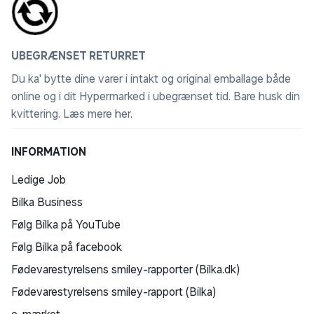
UBEGRÆNSET RETURRET
Du ka' bytte dine varer i intakt og original emballage både
online og i dit Hypermarked i ubegrænset tid. Bare husk din
kvittering.
Læs mere her
.
INFORMATION
Ledige Job
Bilka Business
Følg Bilka på YouTube
Følg Bilka på facebook
Fødevarestyrelsens smiley-rapporter (Bilka.dk)
Fødevarestyrelsens smiley-rapport (Bilka)