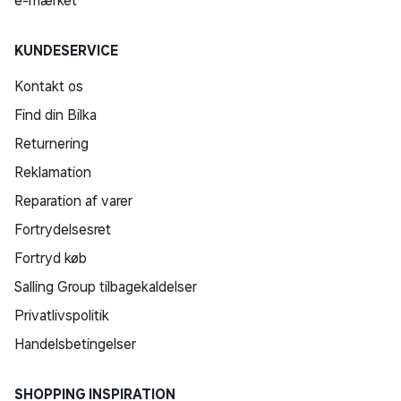
e-mærket
KUNDESERVICE
Kontakt os
Find din Bilka
Returnering
Reklamation
Reparation af varer
Fortrydelsesret
Fortryd køb
Salling Group tilbagekaldelser
Privatlivspolitik
Handelsbetingelser
SHOPPING INSPIRATION