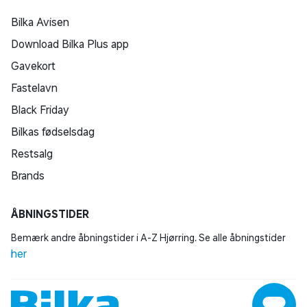
Bilka Avisen
Download Bilka Plus app
Gavekort
Fastelavn
Black Friday
Bilkas fødselsdag
Restsalg
Brands
ÅBNINGSTIDER
Bemærk andre åbningstider i A-Z Hjørring. Se alle åbningstider
her