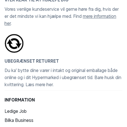
Vores venlige kundeservice vil gerne høre fra dig, hvis der
er det mindste vi kan hjælpe med. Find
mere information
her
.
UBEGRÆNSET RETURRET
Du ka' bytte dine varer i intakt og original emballage både
online og i dit Hypermarked i ubegrænset tid. Bare husk din
kvittering.
Læs mere her
.
INFORMATION
Ledige Job
Bilka Business