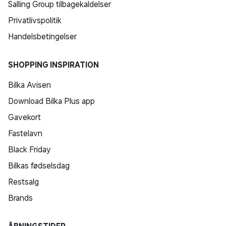
Salling Group tilbagekaldelser
Privatlivspolitik
Handelsbetingelser
SHOPPING INSPIRATION
Bilka Avisen
Download Bilka Plus app
Gavekort
Fastelavn
Black Friday
Bilkas fødselsdag
Restsalg
Brands