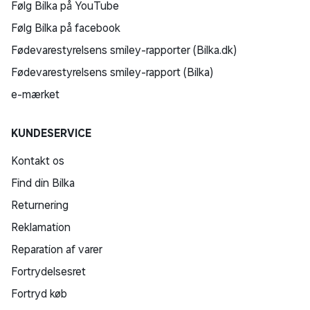
Følg Bilka på YouTube
Følg Bilka på facebook
Fødevarestyrelsens smiley-rapporter (Bilka.dk)
Fødevarestyrelsens smiley-rapport (Bilka)
e-mærket
KUNDESERVICE
Kontakt os
Find din Bilka
Returnering
Reklamation
Reparation af varer
Fortrydelsesret
Fortryd køb