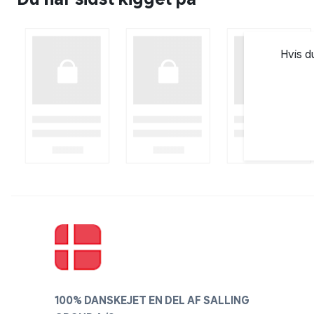
Hvis d
100% DANSKEJET EN DEL AF SALLING