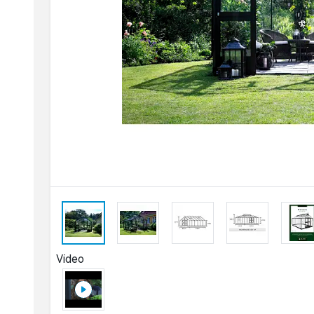
Video