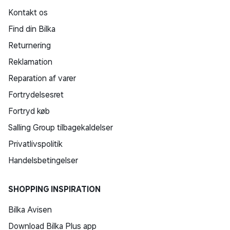
Kontakt os
Find din Bilka
Returnering
Reklamation
Reparation af varer
Fortrydelsesret
Fortryd køb
Salling Group tilbagekaldelser
Privatlivspolitik
Handelsbetingelser
SHOPPING INSPIRATION
Bilka Avisen
Download Bilka Plus app