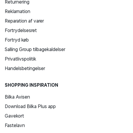
Returnering
Reklamation
Reparation af varer
Fortrydelsesret
Fortryd køb
Salling Group tilbagekaldelser
Privatlivspolitik
Handelsbetingelser
SHOPPING INSPIRATION
Bilka Avisen
Download Bilka Plus app
Gavekort
Fastelavn