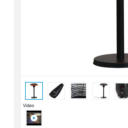
Video