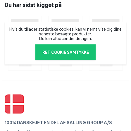
Du har sidst kigget på
Hvis du tillader statistiske cookies, kan vi nemt vise dig dine
seneste besøgte produkter.
Du kan altid ændre det igen.
RET COOKIE SAMTYKKE
100% DANSKEJET EN DEL AF SALLING GROUP A/S