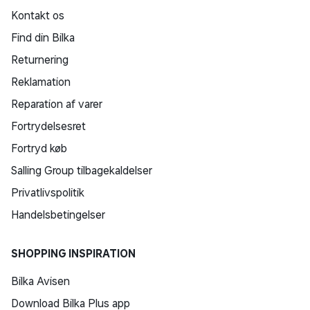
Kontakt os
Find din Bilka
Returnering
Reklamation
Reparation af varer
Fortrydelsesret
Fortryd køb
Salling Group tilbagekaldelser
Privatlivspolitik
Handelsbetingelser
SHOPPING INSPIRATION
Bilka Avisen
Download Bilka Plus app